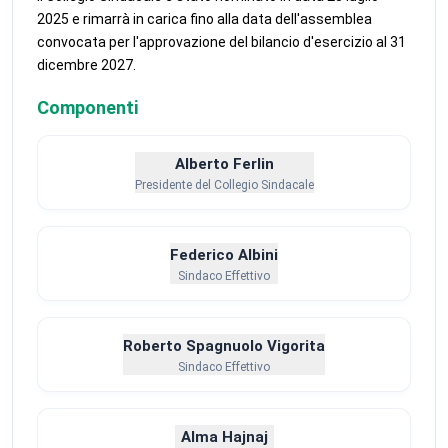
2025 e rimarrà in carica fino alla data dell'assemblea
convocata per l'approvazione del bilancio d'esercizio al 31
dicembre 2027.
Componenti
Alberto Ferlin
Presidente del Collegio Sindacale
Federico Albini
Sindaco Effettivo
Roberto Spagnuolo Vigorita
Sindaco Effettivo
Alma Hajnaj