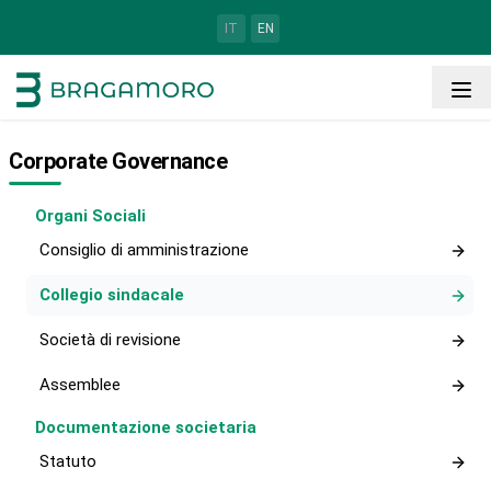
IT
EN
Corporate Governance
Organi Sociali
Consiglio di amministrazione
Collegio sindacale
Società di revisione
Assemblee
Documentazione societaria
Statuto