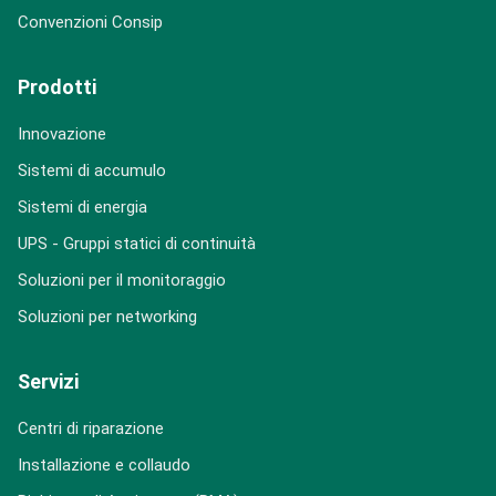
Convenzioni Consip
Prodotti
Innovazione
Sistemi di accumulo
Sistemi di energia
UPS - Gruppi statici di continuità
Soluzioni per il monitoraggio
Soluzioni per networking
Servizi
Centri di riparazione
Installazione e collaudo