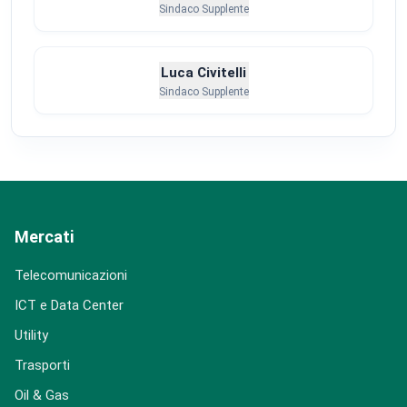
Sindaco Supplente
Luca Civitelli
Sindaco Supplente
Mercati
Telecomunicazioni
ICT e Data Center
Utility
Trasporti
Oil & Gas