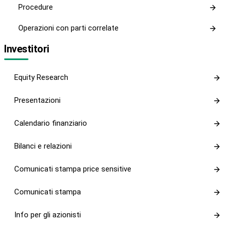
Procedure
Operazioni con parti correlate
Investitori
Equity Research
Presentazioni
Calendario finanziario
Bilanci e relazioni
Comunicati stampa price sensitive
Comunicati stampa
Info per gli azionisti