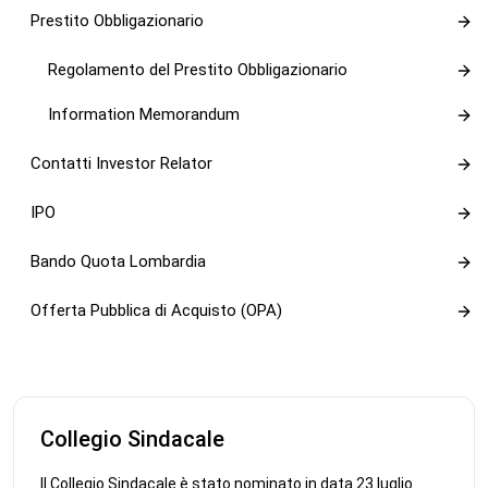
Prestito Obbligazionario
Regolamento del Prestito Obbligazionario
Information Memorandum
Contatti Investor Relator
IPO
Bando Quota Lombardia
Offerta Pubblica di Acquisto (OPA)
Collegio Sindacale
Il Collegio Sindacale è stato nominato in data 23 luglio